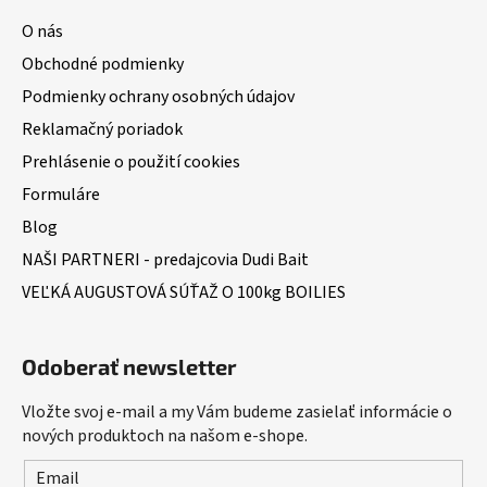
O nás
Obchodné podmienky
Podmienky ochrany osobných údajov
Reklamačný poriadok
Prehlásenie o použití cookies
Formuláre
Blog
NAŠI PARTNERI - predajcovia Dudi Bait
VEĽKÁ AUGUSTOVÁ SÚŤAŽ O 100kg BOILIES
Odoberať newsletter
Vložte svoj e-mail a my Vám budeme zasielať informácie o
nových produktoch na našom e-shope.
Email