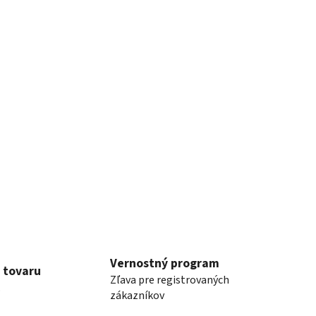
Vernostný program
 tovaru
Zľava pre registrovaných
.
zákazníkov