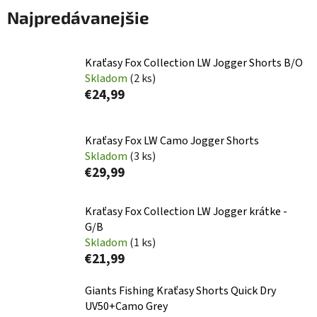
Najpredávanejšie
Kraťasy Fox Collection LW Jogger Shorts B/O
Skladom
(2 ks)
€24,99
Kraťasy Fox LW Camo Jogger Shorts
Skladom
(3 ks)
€29,99
Kraťasy Fox Collection LW Jogger krátke -
G/B
Skladom
(1 ks)
€21,99
Giants Fishing Kraťasy Shorts Quick Dry
UV50+Camo Grey