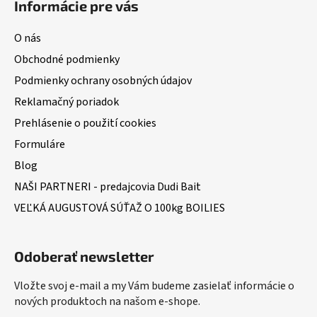
Informácie pre vás
O nás
Obchodné podmienky
Podmienky ochrany osobných údajov
Reklamačný poriadok
Prehlásenie o použití cookies
Formuláre
Blog
NAŠI PARTNERI - predajcovia Dudi Bait
VEĽKÁ AUGUSTOVÁ SÚŤAŽ O 100kg BOILIES
Odoberať newsletter
Vložte svoj e-mail a my Vám budeme zasielať informácie o
nových produktoch na našom e-shope.