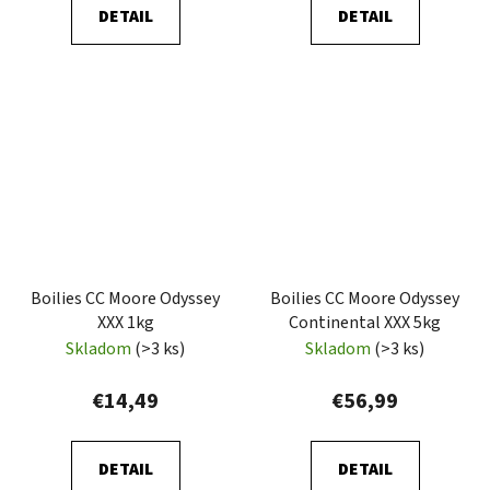
DETAIL
DETAIL
Boilies CC Moore Odyssey
Boilies CC Moore Odyssey
XXX 1kg
Continental XXX 5kg
Skladom
(>3 ks)
Skladom
(>3 ks)
€14,49
€56,99
DETAIL
DETAIL