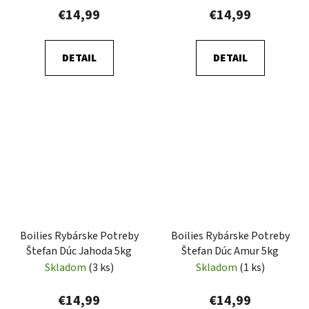
€14,99
€14,99
DETAIL
DETAIL
Boilies Rybárske Potreby
Boilies Rybárske Potreby
Štefan Dúc Jahoda 5kg
Štefan Dúc Amur 5kg
Skladom
(3 ks)
Skladom
(1 ks)
€14,99
€14,99