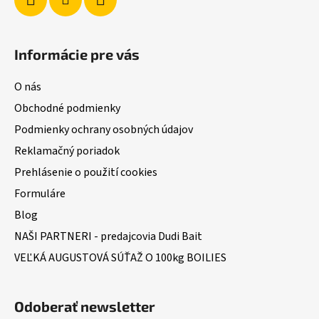
Informácie pre vás
O nás
Obchodné podmienky
Podmienky ochrany osobných údajov
Reklamačný poriadok
Prehlásenie o použití cookies
Formuláre
Blog
NAŠI PARTNERI - predajcovia Dudi Bait
VEĽKÁ AUGUSTOVÁ SÚŤAŽ O 100kg BOILIES
Odoberať newsletter