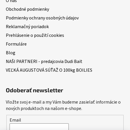
O nás
Obchodné podmienky
Podmienky ochrany osobných údajov
Reklamačný poriadok
Prehlásenie o použití cookies
Formuláre
Blog
NAŠI PARTNERI - predajcovia Dudi Bait
VEĽKÁ AUGUSTOVÁ SÚŤAŽ O 100kg BOILIES
Odoberať newsletter
Vložte svoj e-mail a my Vám budeme zasielať informácie o
nových produktoch na našom e-shope.
Email