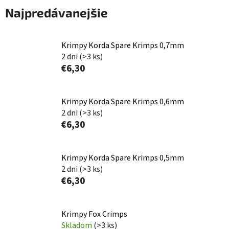
Najpredávanejšie
Krimpy Korda Spare Krimps 0,7mm
2 dni
(>3 ks)
€6,30
Krimpy Korda Spare Krimps 0,6mm
2 dni
(>3 ks)
€6,30
Krimpy Korda Spare Krimps 0,5mm
2 dni
(>3 ks)
€6,30
Krimpy Fox Crimps
Skladom
(>3 ks)