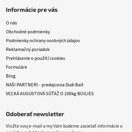
Informácie pre vás
O nás
Obchodné podmienky
Podmienky ochrany osobných údajov
Reklamačný poriadok
Prehlásenie o použití cookies
Formuláre
Blog
NAŠI PARTNERI - predajcovia Dudi Bait
VEĽKÁ AUGUSTOVÁ SÚŤAŽ O 100kg BOILIES
Odoberať newsletter
Vložte svoj e-mail a my Vám budeme zasielať informácie o