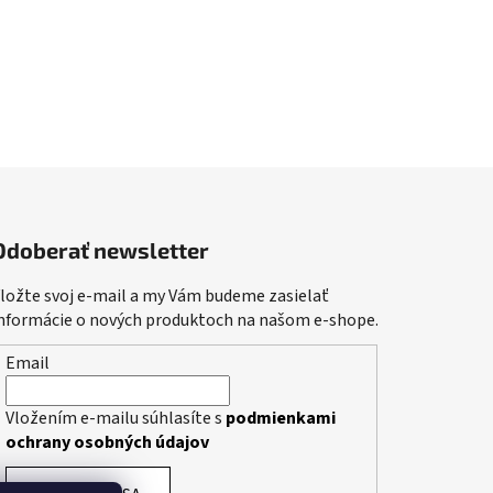
Odoberať newsletter
ložte svoj e-mail a my Vám budeme zasielať
nformácie o nových produktoch na našom e-shope.
Email
Vložením e-mailu súhlasíte s
podmienkami
ochrany osobných údajov