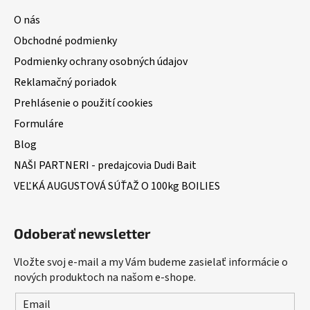
O nás
Obchodné podmienky
Podmienky ochrany osobných údajov
Reklamačný poriadok
Prehlásenie o použití cookies
Formuláre
Blog
NAŠI PARTNERI - predajcovia Dudi Bait
VEĽKÁ AUGUSTOVÁ SÚŤAŽ O 100kg BOILIES
Odoberať newsletter
Vložte svoj e-mail a my Vám budeme zasielať informácie o
nových produktoch na našom e-shope.
Email