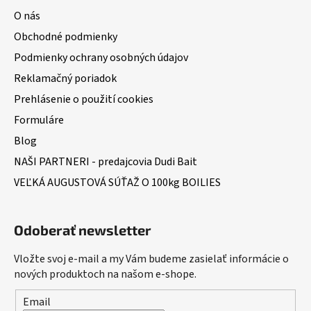
O nás
Obchodné podmienky
Podmienky ochrany osobných údajov
Reklamačný poriadok
Prehlásenie o použití cookies
Formuláre
Blog
NAŠI PARTNERI - predajcovia Dudi Bait
VEĽKÁ AUGUSTOVÁ SÚŤAŽ O 100kg BOILIES
Odoberať newsletter
Vložte svoj e-mail a my Vám budeme zasielať informácie o
nových produktoch na našom e-shope.
Email