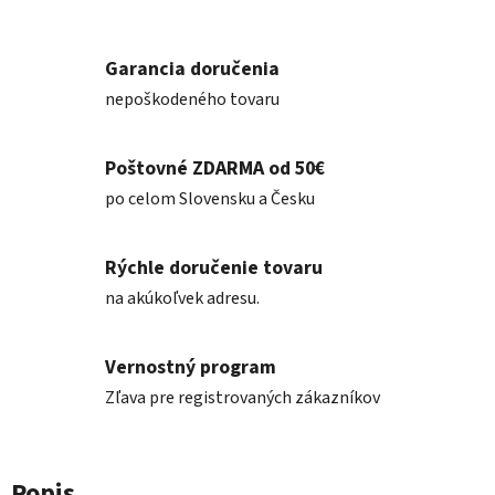
Garancia doručenia
nepoškodeného tovaru
Poštovné ZDARMA od 50€
po celom Slovensku a Česku
Rýchle doručenie tovaru
na akúkoľvek adresu.
Vernostný program
Zľava pre registrovaných zákazníkov
Popis