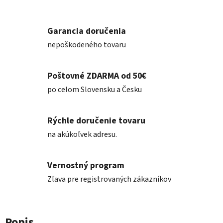
Garancia doručenia
nepoškodeného tovaru
Poštovné ZDARMA od 50€
po celom Slovensku a Česku
Rýchle doručenie tovaru
na akúkoľvek adresu.
Vernostný program
Zľava pre registrovaných zákazníkov
Popis