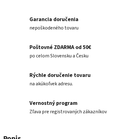
Garancia doručenia
nepoškodeného tovaru
Poštovné ZDARMA od 50€
po celom Slovensku a Česku
Rýchle doručenie tovaru
na akúkoľvek adresu.
Vernostný program
Zľava pre registrovaných zákazníkov
Popis