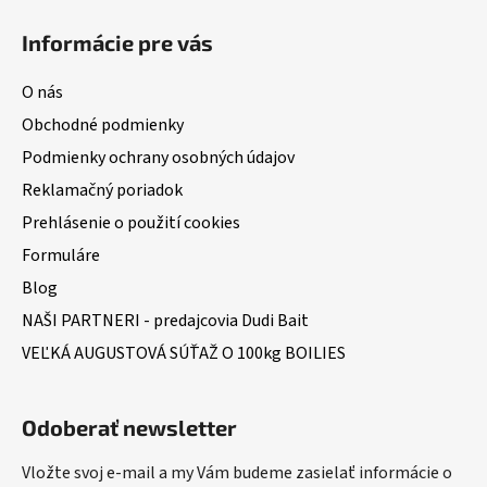
Informácie pre vás
O nás
Obchodné podmienky
Podmienky ochrany osobných údajov
Reklamačný poriadok
Prehlásenie o použití cookies
Formuláre
Blog
NAŠI PARTNERI - predajcovia Dudi Bait
VEĽKÁ AUGUSTOVÁ SÚŤAŽ O 100kg BOILIES
Odoberať newsletter
Vložte svoj e-mail a my Vám budeme zasielať informácie o