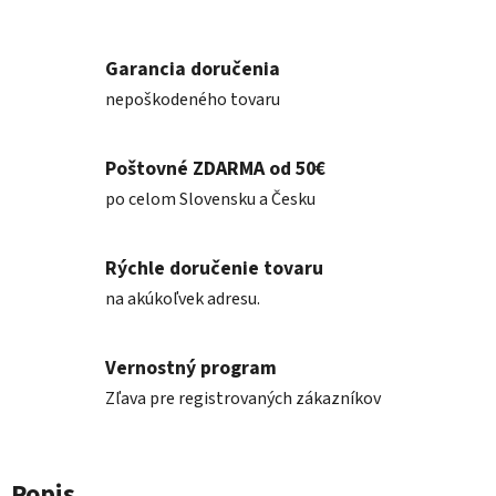
Garancia doručenia
nepoškodeného tovaru
Poštovné ZDARMA od 50€
po celom Slovensku a Česku
Rýchle doručenie tovaru
na akúkoľvek adresu.
Vernostný program
Zľava pre registrovaných zákazníkov
Popis