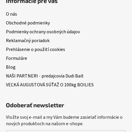
Informácie pre vás
O nás
Obchodné podmienky
Podmienky ochrany osobných údajov
Reklamačný poriadok
Prehlásenie o použití cookies
Formuláre
Blog
NAŠI PARTNERI - predajcovia Dudi Bait
VEĽKÁ AUGUSTOVÁ SÚŤAŽ O 100kg BOILIES
Odoberať newsletter
Vložte svoj e-mail a my Vám budeme zasielať informácie o
nových produktoch na našom e-shope.