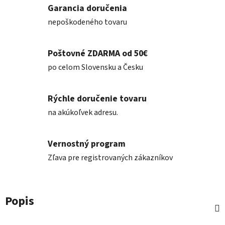
Garancia doručenia
nepoškodeného tovaru
Poštovné ZDARMA od 50€
po celom Slovensku a Česku
Rýchle doručenie tovaru
na akúkoľvek adresu.
Vernostný program
Zľava pre registrovaných zákazníkov
Popis