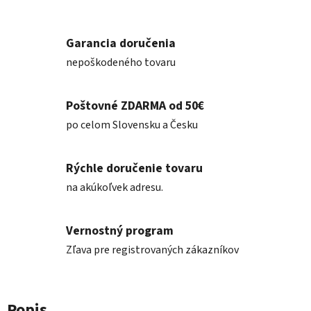
Garancia doručenia
nepoškodeného tovaru
Poštovné ZDARMA od 50€
po celom Slovensku a Česku
Rýchle doručenie tovaru
na akúkoľvek adresu.
Vernostný program
Zľava pre registrovaných zákazníkov
Popis