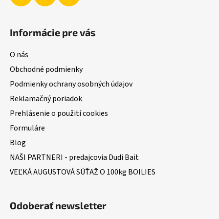
Informácie pre vás
O nás
Obchodné podmienky
Podmienky ochrany osobných údajov
Reklamačný poriadok
Prehlásenie o použití cookies
Formuláre
Blog
NAŠI PARTNERI - predajcovia Dudi Bait
VEĽKÁ AUGUSTOVÁ SÚŤAŽ O 100kg BOILIES
Odoberať newsletter