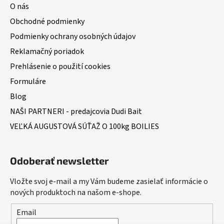
O nás
Obchodné podmienky
Podmienky ochrany osobných údajov
Reklamačný poriadok
Prehlásenie o použití cookies
Formuláre
Blog
NAŠI PARTNERI - predajcovia Dudi Bait
VEĽKÁ AUGUSTOVÁ SÚŤAŽ O 100kg BOILIES
Odoberať newsletter
Vložte svoj e-mail a my Vám budeme zasielať informácie o
nových produktoch na našom e-shope.
Email