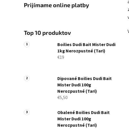
Prijímame online platby
Top 10 produktov
Boilies Dudi Bait Mister Dudi
1kg Nerozpustné (Tari)
€19
Dipované Boilies Dudi Bait
Mister Dudi 100g
Nerozpustné (Tari)
€5,50
Obalené Boilies Dudi Bait
Mister Dudi 100g
Nerozpustné (Tari)