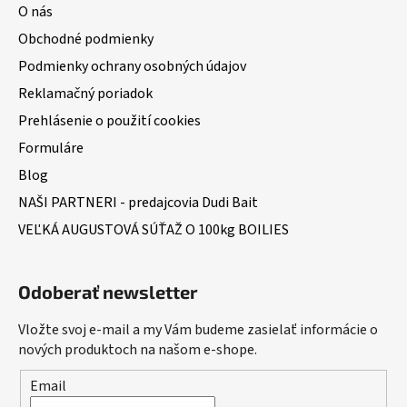
O nás
Obchodné podmienky
Podmienky ochrany osobných údajov
Reklamačný poriadok
Prehlásenie o použití cookies
Formuláre
Blog
NAŠI PARTNERI - predajcovia Dudi Bait
VEĽKÁ AUGUSTOVÁ SÚŤAŽ O 100kg BOILIES
Odoberať newsletter
Vložte svoj e-mail a my Vám budeme zasielať informácie o
nových produktoch na našom e-shope.
Email