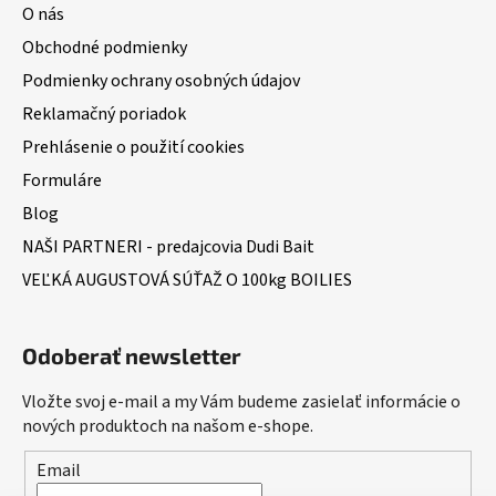
O nás
Obchodné podmienky
Podmienky ochrany osobných údajov
Reklamačný poriadok
Prehlásenie o použití cookies
Formuláre
Blog
NAŠI PARTNERI - predajcovia Dudi Bait
VEĽKÁ AUGUSTOVÁ SÚŤAŽ O 100kg BOILIES
Odoberať newsletter
Vložte svoj e-mail a my Vám budeme zasielať informácie o
nových produktoch na našom e-shope.
Email