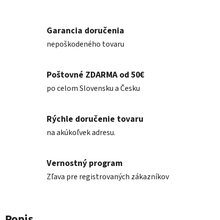
Garancia doručenia
nepoškodeného tovaru
Poštovné ZDARMA od 50€
po celom Slovensku a Česku
Rýchle doručenie tovaru
na akúkoľvek adresu.
Vernostný program
Zľava pre registrovaných zákazníkov
Popis