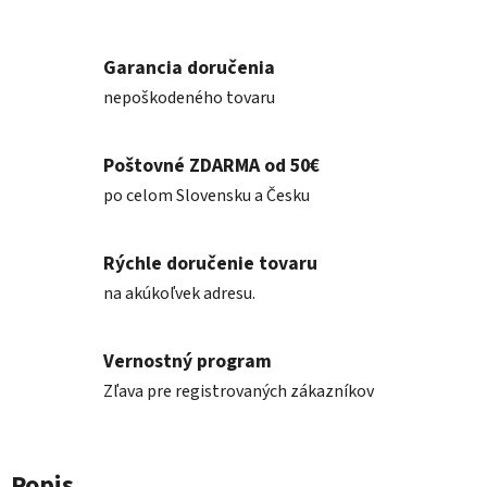
Garancia doručenia
nepoškodeného tovaru
Poštovné ZDARMA od 50€
po celom Slovensku a Česku
Rýchle doručenie tovaru
na akúkoľvek adresu.
Vernostný program
Zľava pre registrovaných zákazníkov
Popis