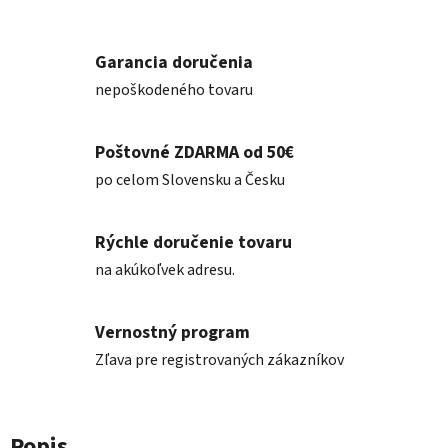
Garancia doručenia
nepoškodeného tovaru
Poštovné ZDARMA od 50€
po celom Slovensku a Česku
Rýchle doručenie tovaru
na akúkoľvek adresu.
Vernostný program
Zľava pre registrovaných zákazníkov
Popis