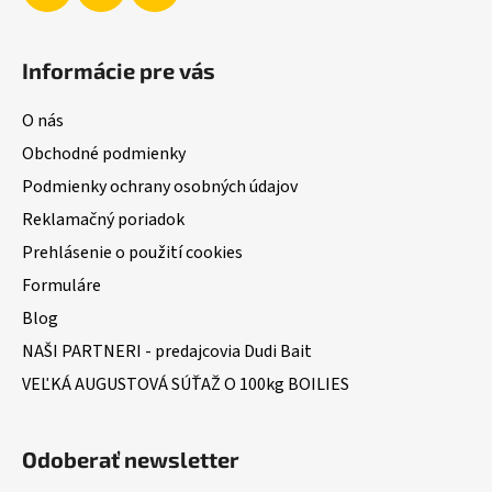
Informácie pre vás
O nás
Obchodné podmienky
Podmienky ochrany osobných údajov
Reklamačný poriadok
Prehlásenie o použití cookies
Formuláre
Blog
NAŠI PARTNERI - predajcovia Dudi Bait
VEĽKÁ AUGUSTOVÁ SÚŤAŽ O 100kg BOILIES
Odoberať newsletter