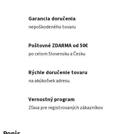
Garancia doručenia
nepoškodeného tovaru
Poštovné ZDARMA od 50€
po celom Slovensku a Česku
Rýchle doručenie tovaru
na akúkoľvek adresu.
Vernostný program
Zľava pre registrovaných zákazníkov
Popis