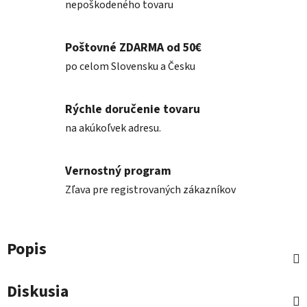
nepoškodeného tovaru
Poštovné ZDARMA od 50€
po celom Slovensku a Česku
Rýchle doručenie tovaru
na akúkoľvek adresu.
Vernostný program
Zľava pre registrovaných zákazníkov
Popis
Diskusia