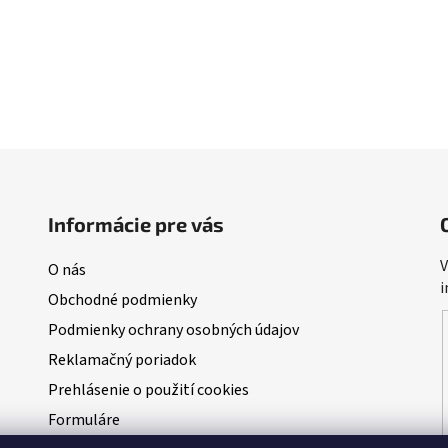
Informácie pre vás
V
O nás
i
Obchodné podmienky
Podmienky ochrany osobných údajov
Reklamačný poriadok
Prehlásenie o použití cookies
Formuláre