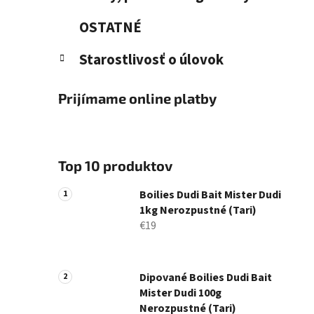
OSTATNÉ
Starostlivosť o úlovok
Prijímame online platby
Top 10 produktov
Boilies Dudi Bait Mister Dudi
1kg Nerozpustné (Tari)
€19
Dipované Boilies Dudi Bait
Mister Dudi 100g
Nerozpustné (Tari)