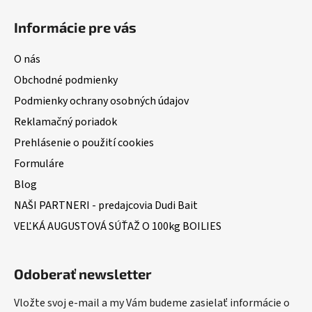
Informácie pre vás
O nás
Obchodné podmienky
Podmienky ochrany osobných údajov
Reklamačný poriadok
Prehlásenie o použití cookies
Formuláre
Blog
NAŠI PARTNERI - predajcovia Dudi Bait
VEĽKÁ AUGUSTOVÁ SÚŤAŽ O 100kg BOILIES
Odoberať newsletter
Vložte svoj e-mail a my Vám budeme zasielať informácie o