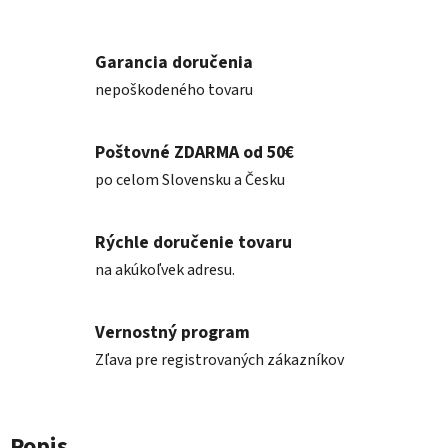
Garancia doručenia
nepoškodeného tovaru
Poštovné ZDARMA od 50€
po celom Slovensku a Česku
Rýchle doručenie tovaru
na akúkoľvek adresu.
Vernostný program
Zľava pre registrovaných zákazníkov
Popis