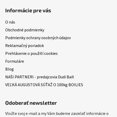
Informácie pre vás
O nás
Obchodné podmienky
Podmienky ochrany osobných údajov
Reklamačný poriadok
Prehlásenie o použití cookies
Formuláre
Blog
NAŠI PARTNERI - predajcovia Dudi Bait
VEĽKÁ AUGUSTOVÁ SÚŤAŽ O 100kg BOILIES
Odoberať newsletter
Vložte svoj e-mail a my Vám budeme zasielať informácie o