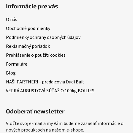
Informácie pre vás
O nás
Obchodné podmienky
Podmienky ochrany osobných údajov
Reklamačný poriadok
Prehlásenie o použití cookies
Formuláre
Blog
NAŠI PARTNERI - predajcovia Dudi Bait
VEĽKÁ AUGUSTOVÁ SÚŤAŽ O 100kg BOILIES
Odoberať newsletter
Vložte svoj e-mail a my Vám budeme zasielať informácie o
nových produktoch na našom e-shope.