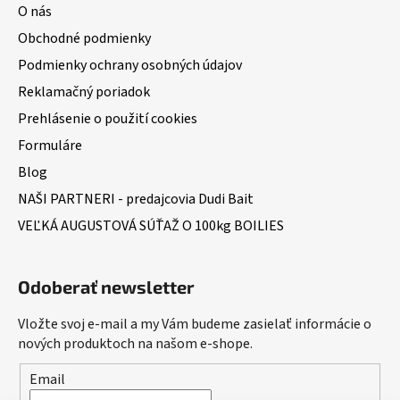
O nás
Obchodné podmienky
Podmienky ochrany osobných údajov
Reklamačný poriadok
Prehlásenie o použití cookies
Formuláre
Blog
NAŠI PARTNERI - predajcovia Dudi Bait
VEĽKÁ AUGUSTOVÁ SÚŤAŽ O 100kg BOILIES
Odoberať newsletter
Vložte svoj e-mail a my Vám budeme zasielať informácie o
nových produktoch na našom e-shope.
Email