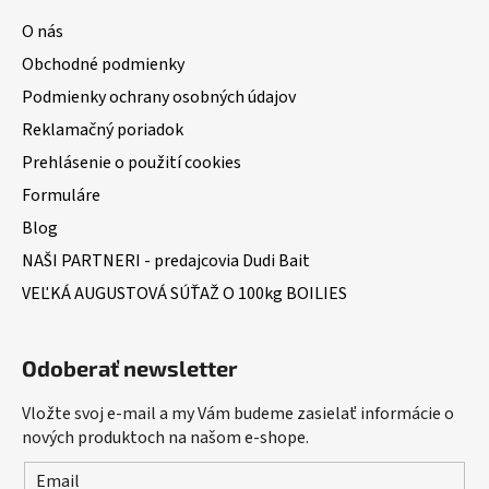
O nás
Obchodné podmienky
Podmienky ochrany osobných údajov
Reklamačný poriadok
Prehlásenie o použití cookies
Formuláre
Blog
NAŠI PARTNERI - predajcovia Dudi Bait
VEĽKÁ AUGUSTOVÁ SÚŤAŽ O 100kg BOILIES
Odoberať newsletter
Vložte svoj e-mail a my Vám budeme zasielať informácie o
nových produktoch na našom e-shope.
Email