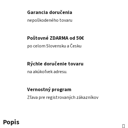
Garancia doručenia
nepoškodeného tovaru
Poštovné ZDARMA od 50€
po celom Slovensku a Česku
Rýchle doručenie tovaru
na akúkoľvek adresu.
Vernostný program
Zľava pre registrovaných zákazníkov
Popis