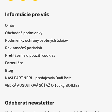
Informácie pre vás
O nás
Obchodné podmienky
Podmienky ochrany osobných údajov
Reklamačný poriadok
Prehlásenie o použití cookies
Formuláre
Blog
NAŠI PARTNERI - predajcovia Dudi Bait
VEĽKÁ AUGUSTOVÁ SÚŤAŽ O 100kg BOILIES
Odoberať newsletter