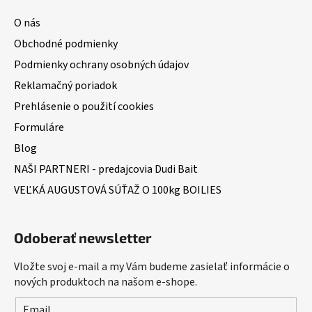
O nás
Obchodné podmienky
Podmienky ochrany osobných údajov
Reklamačný poriadok
Prehlásenie o použití cookies
Formuláre
Blog
NAŠI PARTNERI - predajcovia Dudi Bait
VEĽKÁ AUGUSTOVÁ SÚŤAŽ O 100kg BOILIES
Odoberať newsletter
Vložte svoj e-mail a my Vám budeme zasielať informácie o
nových produktoch na našom e-shope.
Email