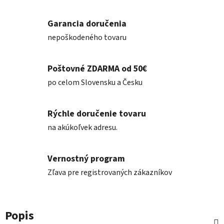
Garancia doručenia
nepoškodeného tovaru
Poštovné ZDARMA od 50€
po celom Slovensku a Česku
Rýchle doručenie tovaru
na akúkoľvek adresu.
Vernostný program
Zľava pre registrovaných zákazníkov
Popis