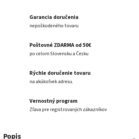
Garancia doručenia
nepoškodeného tovaru
Poštovné ZDARMA od 50€
po celom Slovensku a Česku
Rýchle doručenie tovaru
na akúkoľvek adresu.
Vernostný program
Zľava pre registrovaných zákazníkov
Popis