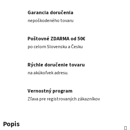
Garancia doručenia
nepoškodeného tovaru
Poštovné ZDARMA od 50€
po celom Slovensku a Česku
Rýchle doručenie tovaru
na akúkoľvek adresu.
Vernostný program
Zľava pre registrovaných zákazníkov
Popis