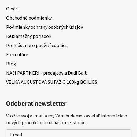
O nás
Obchodné podmienky
Podmienky ochrany osobných údajov
Reklamačný poriadok
Prehlásenie o použití cookies
Formuláre
Blog
NAŠI PARTNERI - predajcovia Dudi Bait
VEĽKÁ AUGUSTOVÁ SÚŤAŽ O 100kg BOILIES
Odoberať newsletter
Vložte svoj e-mail a my Vám budeme zasielať informácie o
nových produktoch na našom e-shope.
Email