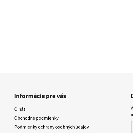
Informácie pre vás
V
O nás
i
Obchodné podmienky
Podmienky ochrany osobných údajov