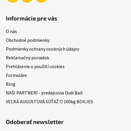
Informácie pre vás
O nás
Obchodné podmienky
Podmienky ochrany osobných údajov
Reklamačný poriadok
Prehlásenie o použití cookies
Formuláre
Blog
NAŠI PARTNERI - predajcovia Dudi Bait
VEĽKÁ AUGUSTOVÁ SÚŤAŽ O 100kg BOILIES
Odoberať newsletter