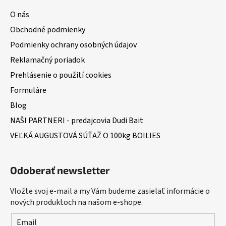
O nás
Obchodné podmienky
Podmienky ochrany osobných údajov
Reklamačný poriadok
Prehlásenie o použití cookies
Formuláre
Blog
NAŠI PARTNERI - predajcovia Dudi Bait
VEĽKÁ AUGUSTOVÁ SÚŤAŽ O 100kg BOILIES
Odoberať newsletter
Vložte svoj e-mail a my Vám budeme zasielať informácie o
nových produktoch na našom e-shope.
Email