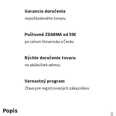
Garancia doručenia
nepoškodeného tovaru
Poštovné ZDARMA od 50€
po celom Slovensku a Česku
Rýchle doručenie tovaru
na akúkoľvek adresu.
Vernostný program
Zľava pre registrovaných zákazníkov
Popis