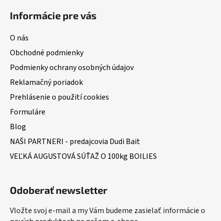
Informácie pre vás
O nás
Obchodné podmienky
Podmienky ochrany osobných údajov
Reklamačný poriadok
Prehlásenie o použití cookies
Formuláre
Blog
NAŠI PARTNERI - predajcovia Dudi Bait
VEĽKÁ AUGUSTOVÁ SÚŤAŽ O 100kg BOILIES
Odoberať newsletter
Vložte svoj e-mail a my Vám budeme zasielať informácie o