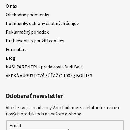
O nás
Obchodné podmienky
Podmienky ochrany osobných údajov
Reklamačný poriadok
Prehlásenie o použití cookies
Formuláre
Blog
NAŠI PARTNERI - predajcovia Dudi Bait
VEĽKÁ AUGUSTOVÁ SÚŤAŽ O 100kg BOILIES
Odoberať newsletter
Vložte svoj e-mail a my Vám budeme zasielať informácie o
nových produktoch na našom e-shope.
Email