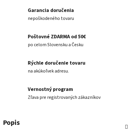
Garancia doručenia
nepoškodeného tovaru
Poštovné ZDARMA od 50€
po celom Slovensku a Česku
Rýchle doručenie tovaru
na akúkoľvek adresu.
Vernostný program
Zľava pre registrovaných zákazníkov
Popis