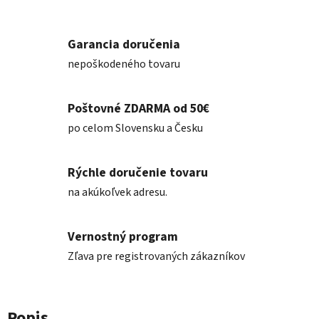
Garancia doručenia
nepoškodeného tovaru
Poštovné ZDARMA od 50€
po celom Slovensku a Česku
Rýchle doručenie tovaru
na akúkoľvek adresu.
Vernostný program
Zľava pre registrovaných zákazníkov
Popis