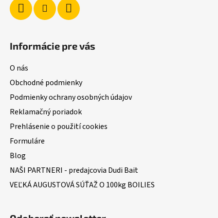
Informácie pre vás
O nás
Obchodné podmienky
Podmienky ochrany osobných údajov
Reklamačný poriadok
Prehlásenie o použití cookies
Formuláre
Blog
NAŠI PARTNERI - predajcovia Dudi Bait
VEĽKÁ AUGUSTOVÁ SÚŤAŽ O 100kg BOILIES