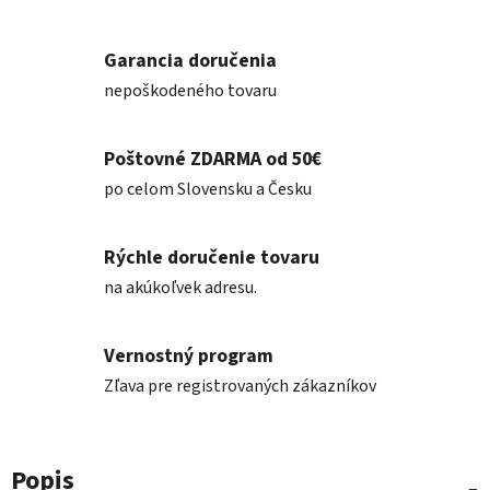
Garancia doručenia
nepoškodeného tovaru
Poštovné ZDARMA od 50€
po celom Slovensku a Česku
Rýchle doručenie tovaru
na akúkoľvek adresu.
Vernostný program
Zľava pre registrovaných zákazníkov
Popis