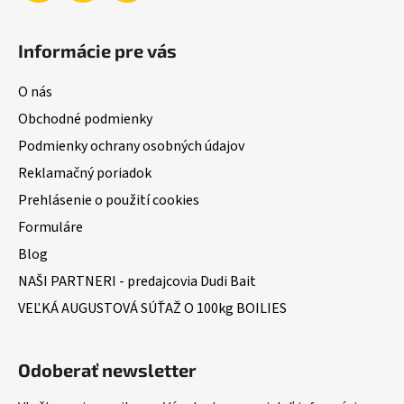
Informácie pre vás
O nás
Obchodné podmienky
Podmienky ochrany osobných údajov
Reklamačný poriadok
Prehlásenie o použití cookies
Formuláre
Blog
NAŠI PARTNERI - predajcovia Dudi Bait
VEĽKÁ AUGUSTOVÁ SÚŤAŽ O 100kg BOILIES
Odoberať newsletter