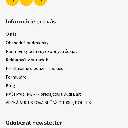
Informácie pre vás
O nás
Obchodné podmienky
Podmienky ochrany osobných údajov
Reklamačný poriadok
Prehlásenie o použití cookies
Formuláre
Blog
NAŠI PARTNERI - predajcovia Dudi Bait
VEĽKÁ AUGUSTOVÁ SÚŤAŽ O 100kg BOILIES
Odoberať newsletter